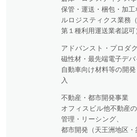
保管・運送・梱包・加工
ルロジスティクス業務
第１種利用運送業者認可
アドバンスト・プロダ
磁性材・最先端電子デバ
自動車向け材料等の開発
入
不動産・都市開発事業
オフィスビル他不動産の
管理・リーシング、
都市開発（天王洲地区・