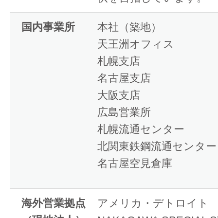
国内事業所
本社（築地）
天王洲オフィス
札幌支店
名古屋支店
大阪支店
広島営業所
札幌流通センター
北関東鉄鋼流通センター
名古屋空見倉庫
海外営業拠点
アメリカ・デトロイト