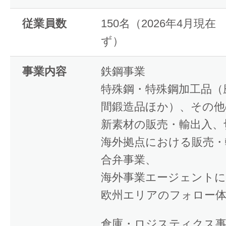
従業員数
150名（2026年4月現
ず）
事業内容
鉄鋼事業
特殊鋼・特殊鋼加工品（
間鍛造品ほか）、その他
新素材の販売・輸出入、
海外拠点における販売・
合弁事業、
海外事業エージェントに
欧州エリアのフォロー体
倉庫・ロジスティクス