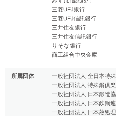
みずほ信託銀行
三菱UFJ銀行
三菱UFJ信託銀行
三井住友銀行
三井住友信託銀行
りそな銀行
商工組合中央金庫
所属団体
一般社団法人 全日本特
一般社団法人 特殊鋼倶
一般社団法人 日本鍛造
一般社団法人 日本鉄鋼
一般社団法人 日本熱処