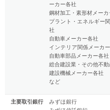
ーカー各社
鋼材加工・素形材メーカ
プラント・エネルギー
社
自動車メーカー各社
インテリア関係メーカー
自動車部品メーカー各社
総合建設業・その他不動
建設機械メーカー各社
など
主要取引銀行
みずほ銀行