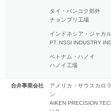
タイ・バンコク郊外
チョンブリ工場
インドネシア・ジャカ
PT. NSSI INDUSTRY I
ベトナム・ハノイ
ハノイ工場
合弁事業会社
アメリカ・サウスカロ
ン
AIKEN PRECISION TE