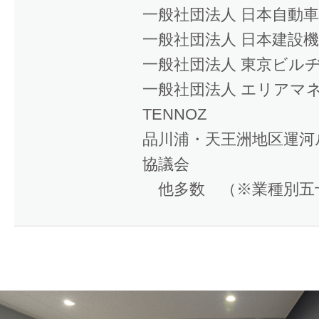
一般社団法人 日本自動
一般社団法人 日本建設
一般社団法人 東京ビル
一般社団法人 エリアマ
TENNOZ
品川浦・天王洲地区運河
協議会
他多数 （※業種別五