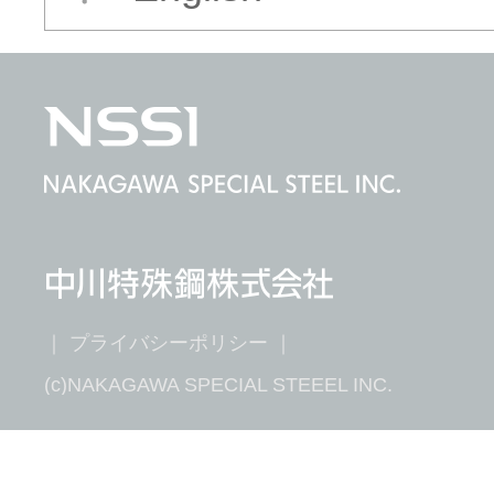
｜
プライバシーポリシー
｜
(c)NAKAGAWA SPECIAL STEEEL INC.