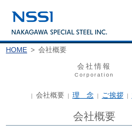
HOME
>
会社概要
会社情報
Corporation
会社概要
理 念
ご挨拶
｜
｜
｜
｜
会社概要