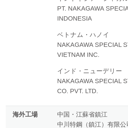
PT. NAKAGAWA SPECIA
INDONESIA
ベトナム・ハノイ
NAKAGAWA SPECIAL S
VIETNAM INC.
インド・ニューデリー
NAKAGAWA SPECIAL ST
CO. PVT. LTD.
海外工場
中国・江蘇省鎮江
中川特鋼（鎮江）有限公