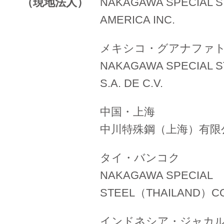
（現地法人）
NAKAGAWA SPECIAL S
AMERICA INC.
メキシコ・グアナファ
NAKAGAWA SPECIAL S
S.A. DE C.V.
中国・上海
中川特殊鋼（上海）有限
タイ・バンコク
NAKAGAWA SPECIAL
STEEL（THAILAND）CO.
インドネシア・ジャカ