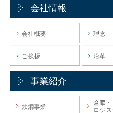
会社情報
会社概要
理念
ご挨拶
沿革
事業紹介
倉庫・
鉄鋼事業
ロジス